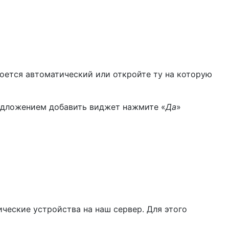
кроется автоматический или откройте ту на которую
редложением добавить виджет нажмите «
Да
»
ческие устройства на наш сервер. Для этого